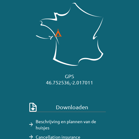
GPS
46.752536,-2.017011
Downloaden
Beschrijving en plannen van de
huisjes
Cancellation insurance