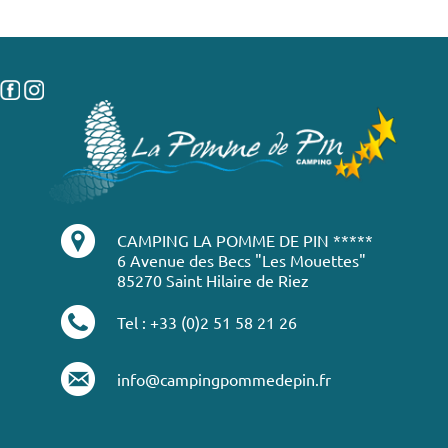
CAMPING LA POMME DE PIN *****
6 Avenue des Becs "Les Mouettes"
85270 Saint Hilaire de Riez
Tel : +33 (0)2 51 58 21 26
info@campingpommedepin.fr