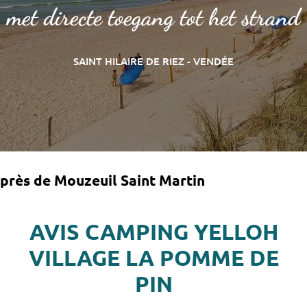
met directe toegang tot het strand
SAINT HILAIRE DE RIEZ - VENDÉE
près de Mouzeuil Saint Martin
AVIS CAMPING YELLOH
VILLAGE LA POMME DE
PIN