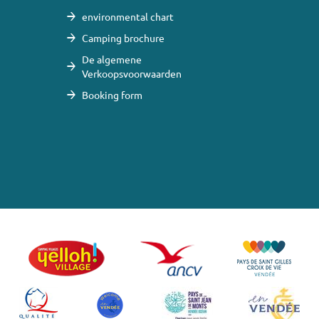
environmental chart
Camping brochure
De algemene
Verkoopsvoorwaarden
Booking form