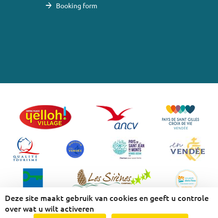
Booking form
Deze site maakt gebruik van cookies en geeft u controle
over wat u wilt activeren