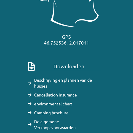
GPS
46.752536,-2.017011
Downloaden
Beschrijving en plannen van de
huisjes
Cancellation insurance
environmental chart
Camping brochure
De algemene
Verkoopsvoorwaarden