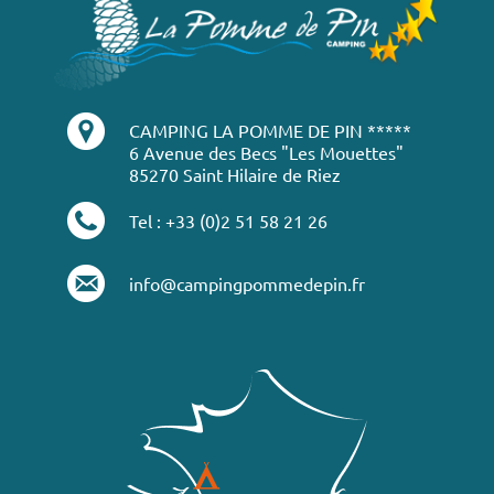
CAMPING LA POMME DE PIN *****
6 Avenue des Becs "Les Mouettes"
85270 Saint Hilaire de Riez
Tel : +33 (0)2 51 58 21 26
info@campingpommedepin.fr