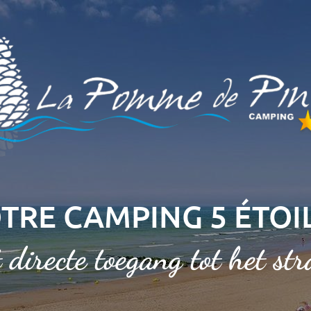
TRE CAMPING 5 ÉTOI
 directe toegang tot het st