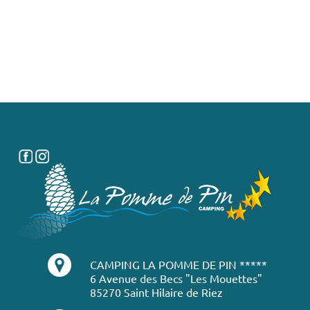
CAMPING LA POMME DE PIN *****
6 Avenue des Becs "Les Mouettes"
85270 Saint Hilaire de Riez