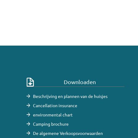
Downloaden
Beschrijving en plannen van de huisjes
Cancellation insurance
environmental chart
Camping brochure
De algemene Verkoopsvoorwaarden