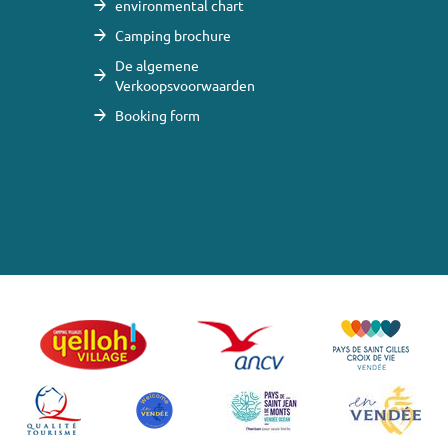
environmental chart
Camping brochure
De algemene
Verkoopsvoorwaarden
Booking form