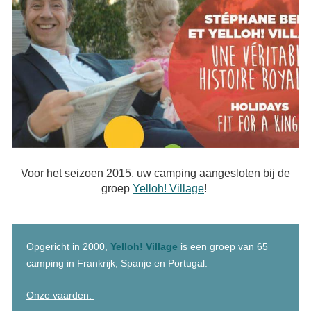
Voor het seizoen 2015, uw camping aangesloten bij de
groep
Yelloh! Village
!
Opgericht in 2000,
Yelloh! Village
is een groep van 65
camping in Frankrijk, Spanje en Portugal
.
Onze vaarden: