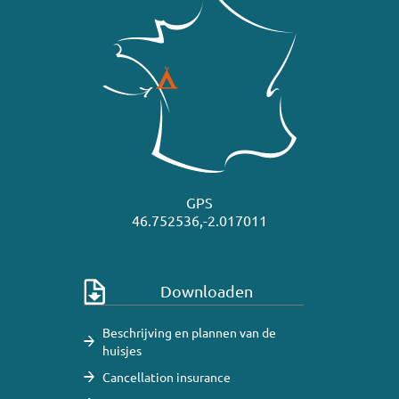
GPS
46.752536,-2.017011
Downloaden
Beschrijving en plannen van de
huisjes
Cancellation insurance