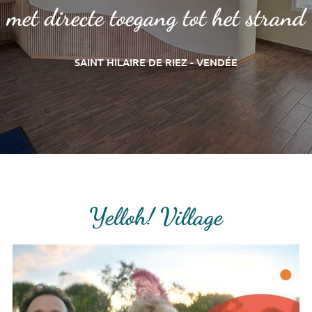
met directe toegang tot het strand
SAINT HILAIRE DE RIEZ - VENDÉE
Yelloh! Village