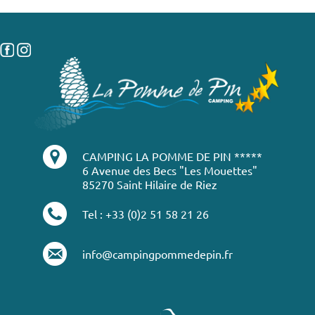
CAMPING LA POMME DE PIN *****
6 Avenue des Becs "Les Mouettes"
85270 Saint Hilaire de Riez
Tel : +33 (0)2 51 58 21 26
info@campingpommedepin.fr