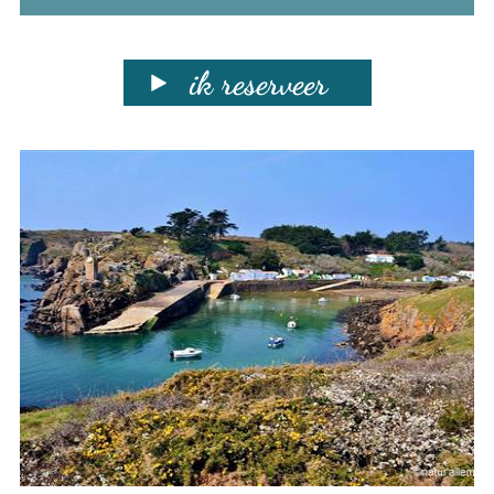
ik reserveer