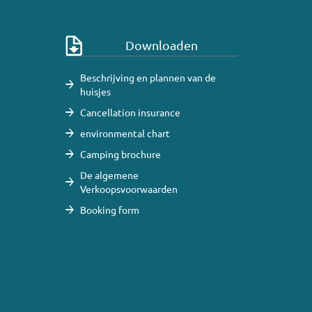
Downloaden
Beschrijving en plannen van de
huisjes
Cancellation insurance
environmental chart
Camping brochure
De algemene
Verkoopsvoorwaarden
Booking form