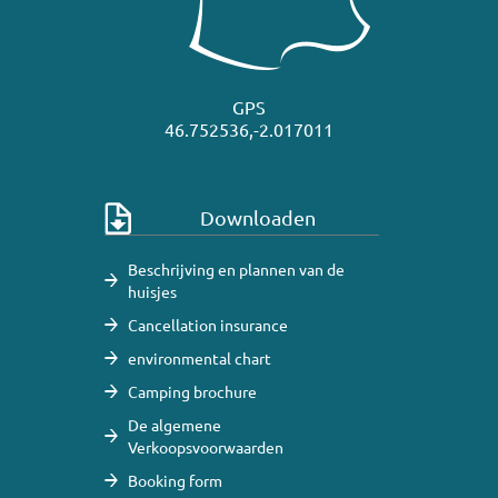
GPS
46.752536,-2.017011
Downloaden
Beschrijving en plannen van de
huisjes
Cancellation insurance
environmental chart
Camping brochure
De algemene
Verkoopsvoorwaarden
Booking form