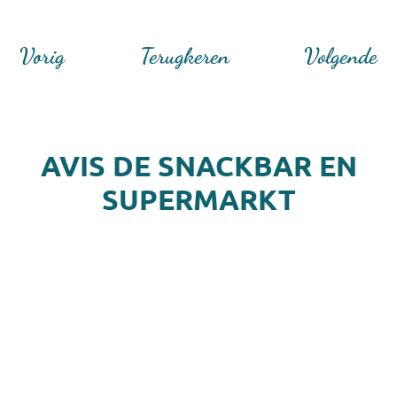
Vorig
Terugkeren
Volgende
AVIS DE SNACKBAR EN
SUPERMARKT