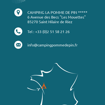
CAMPING LA POMME DE PIN *****
6 Avenue des Becs "Les Mouettes"
85270 Saint Hilaire de Riez
Tel : +33 (0)2 51 58 21 26
info@campingpommedepin.fr