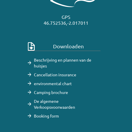
GPS
46.752536,-2.017011
Downloaden
Beschrijving en plannen van de
huisjes
Cancellation insurance
environmental chart
Camping brochure
De algemene
Verkoopsvoorwaarden
Booking form