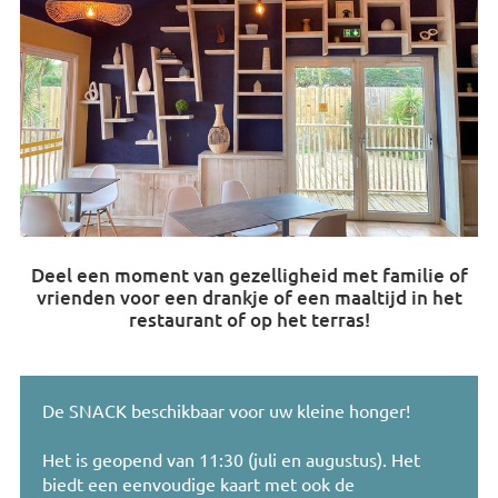
Deel een moment van gezelligheid met familie of
vrienden voor een drankje of een maaltijd in het
restaurant of op het terras!
De SNACK beschikbaar voor uw kleine honger!
Het is geopend van 11:30 (juli en augustus). Het
biedt een eenvoudige kaart met ook de