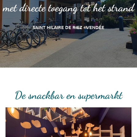
met directe toegang tot het strand
SAINT HILAIRE DE RIEZ - VENDÉE
De snackbar en supermarkt