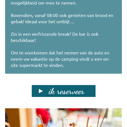
mogelijkheid om mee te nemen.
Bovendien, vanaf 08:00 ook genieten van brood en
gebak! Ideaal voor het ontbijt ...
Zin in een verfrissende break? De bar is ook
beschikbaar!
Om te voorkomen dat het nemen van de auto en
neem uw vakantie op de camping vindt u een on-
site supermarkt te vinden.
ik reserveer