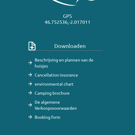
GPS
46.752536,-2.017011
Downloaden
Beschrijving en plannen van de
huisjes
Cancellation insurance
environmental chart
Camping brochure
De algemene
Verkoopsvoorwaarden
Booking form