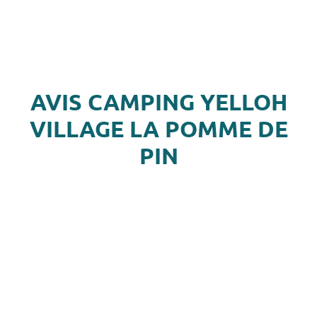
AVIS CAMPING YELLOH
VILLAGE LA POMME DE
PIN