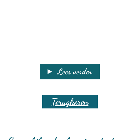
Lees verder
Terugkeren