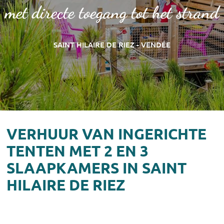
met directe toegang tot het strand
SAINT HILAIRE DE RIEZ - VENDÉE
VERHUUR VAN INGERICHTE
TENTEN MET 2 EN 3
SLAAPKAMERS IN SAINT
HILAIRE DE RIEZ