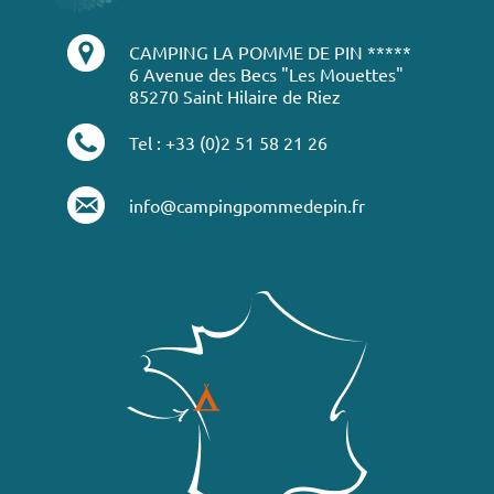
CAMPING LA POMME DE PIN *****
6 Avenue des Becs "Les Mouettes"
85270 Saint Hilaire de Riez
Tel : +33 (0)2 51 58 21 26
info@campingpommedepin.fr