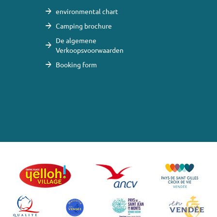
environmental chart
Camping brochure
De algemene
Verkoopsvoorwaarden
Booking form