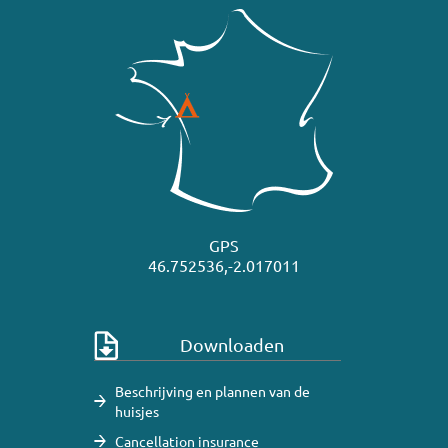
GPS
46.752536,-2.017011
Downloaden
Beschrijving en plannen van de
huisjes
Cancellation insurance