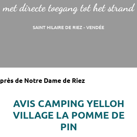
met directe toegang tot het strand
SAINT HILAIRE DE RIEZ - VENDÉE
près de Notre Dame de Riez
AVIS CAMPING YELLOH
VILLAGE LA POMME DE
PIN