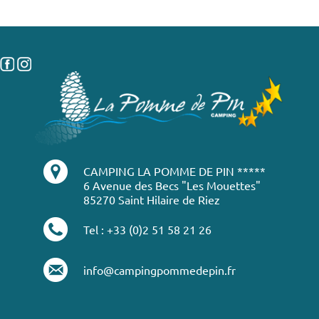
CAMPING LA POMME DE PIN *****
6 Avenue des Becs "Les Mouettes"
85270 Saint Hilaire de Riez
Tel : +33 (0)2 51 58 21 26
info@campingpommedepin.fr