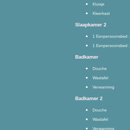
Kluisje
Kleerkast
Slaapkamer 2
1 Eenpersoonsbed 
1 Eenpersoonsbed 
Badkamer
Douche
Wastafel
Verwarming
Badkamer 2
Douche
Wastafel
Verwarming