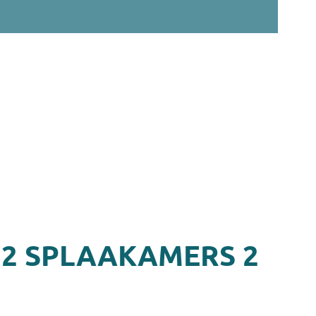
 2 SPLAAKAMERS 2