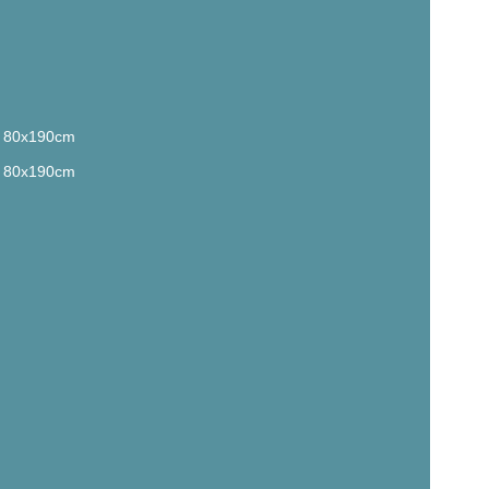
: 80x190cm
: 80x190cm