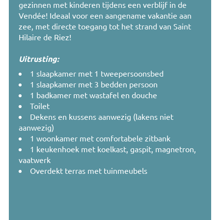
gezinnen met kinderen tijdens een verblijf in de
Vendée! Ideaal voor een aangename vakantie aan
zee, met directe toegang tot het strand van Saint
Hilaire de Riez!
Uitrusting:
1 slaapkamer met 1 tweepersoonsbed
1 slaapkamer met 3 bedden persoon
1 badkamer met wastafel en douche
Toilet
Dekens en kussens aanwezig (lakens niet
aanwezig)
1 woonkamer met comfortabele zitbank
1 keukenhoek met koelkast, gaspit, magnetron,
vaatwerk
Overdekt terras met tuinmeubels