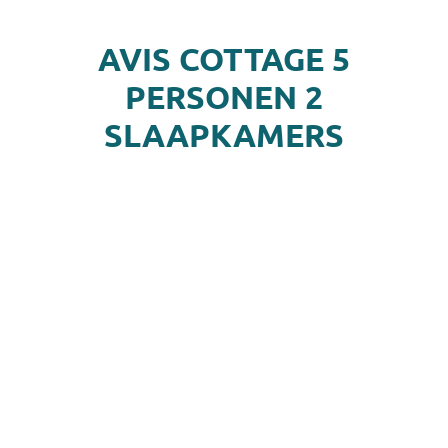
AVIS COTTAGE 5
PERSONEN 2
SLAAPKAMERS