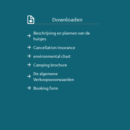
Downloaden
Beschrijving en plannen van de
huisjes
Cancellation insurance
environmental chart
Camping brochure
De algemene
Verkoopsvoorwaarden
Booking form