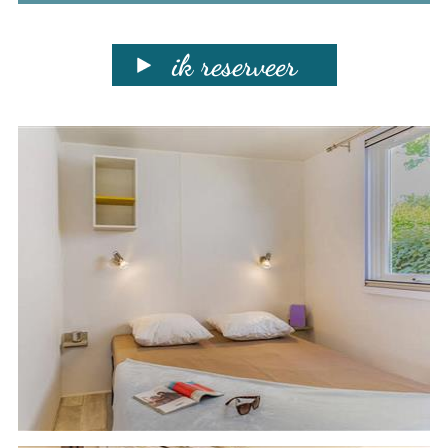
ik reserveer