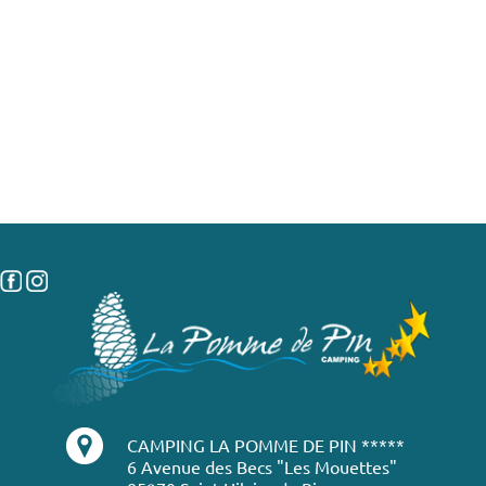
CAMPING LA POMME DE PIN *****
6 Avenue des Becs "Les Mouettes"